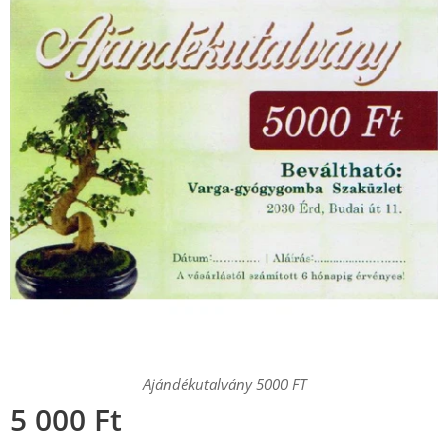
Ajándékutalvány 5000 FT
5 000
Ft