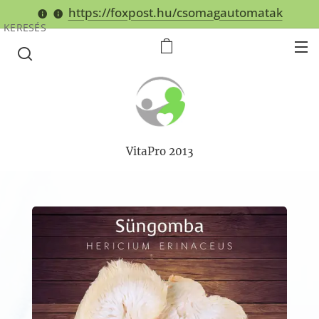
https://foxpost.hu/csomagautomatak
KERESÉS
VitaPro 2013