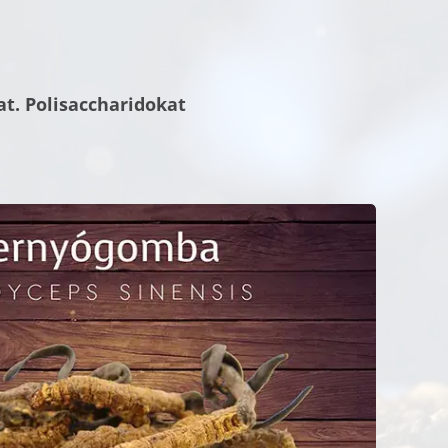
t. Polisaccharidokat