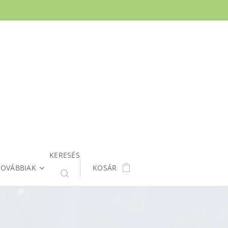
KERESÉS
TOVÁBBIAK
KOSÁR