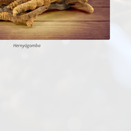
Hernyógomba