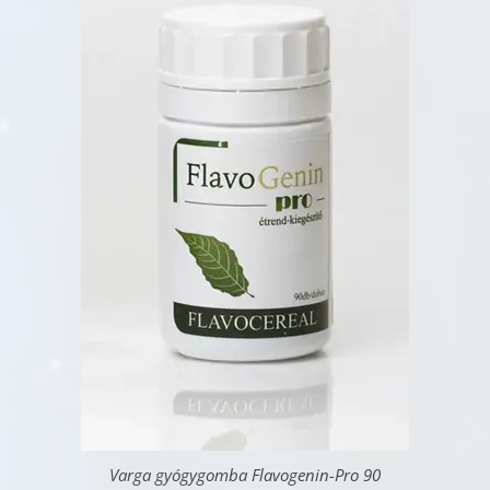
Varga gyógygomba Flavogenin-Pro 90