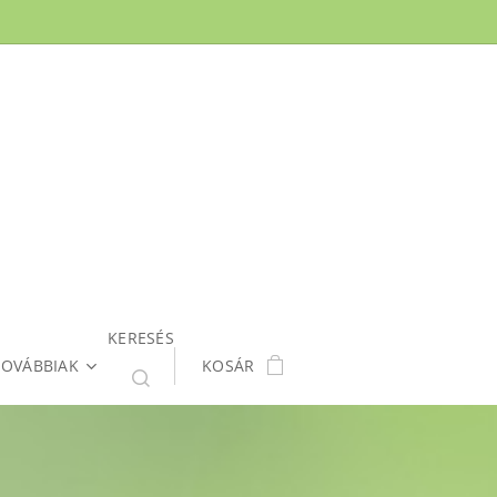
KERESÉS
TOVÁBBIAK
KOSÁR