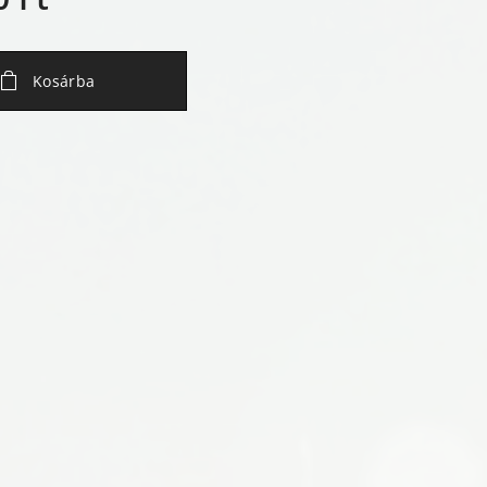
Kosárba