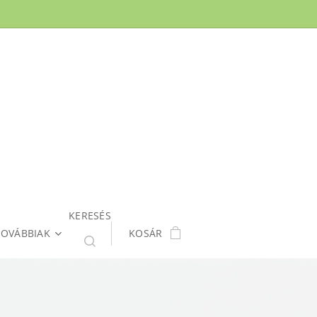
KERESÉS
TOVÁBBIAK
KOSÁR