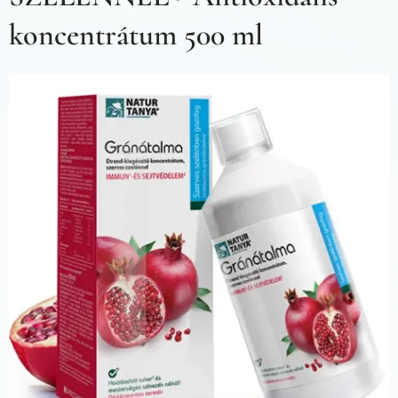
koncentrátum 500 ml