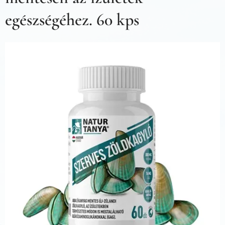
egészségéhez. 60 kps