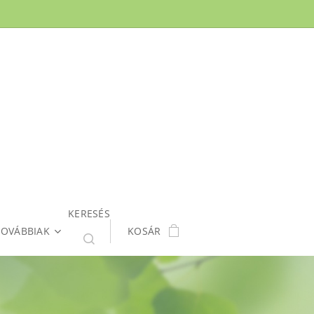
KERESÉS
TOVÁBBIAK
KOSÁR