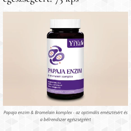
Papaja enzim & Bromelain komplex - az optimális emésztésért és
a bélrendszer egészségéért