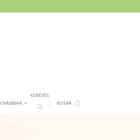
KERESÉS
TOVÁBBIAK
KOSÁR