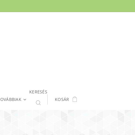
KERESÉS
TOVÁBBIAK
KOSÁR