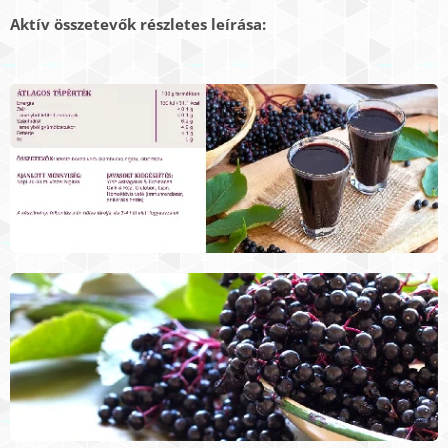
Aktív összetevők részletes leírása: