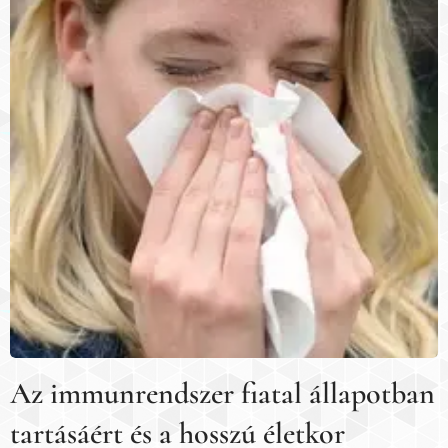
Az immunrendszer fiatal állapotban
tartásáért és a hosszú életkor