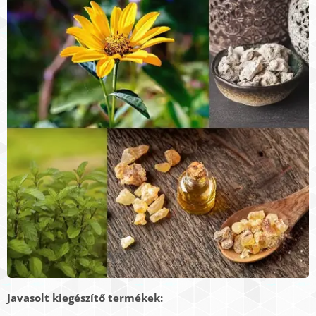
Javasolt kiegészítő termékek: